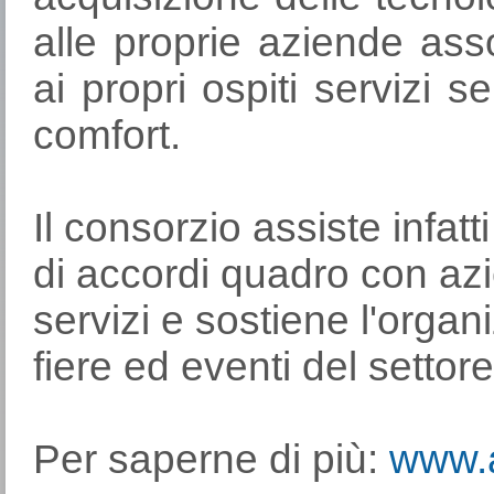
alle proprie aziende ass
ai propri ospiti servizi 
comfort.
Il consorzio assiste infatt
di accordi quadro con azie
servizi e sostiene l'orga
fiere ed eventi del settore
Per saperne di più:
www.