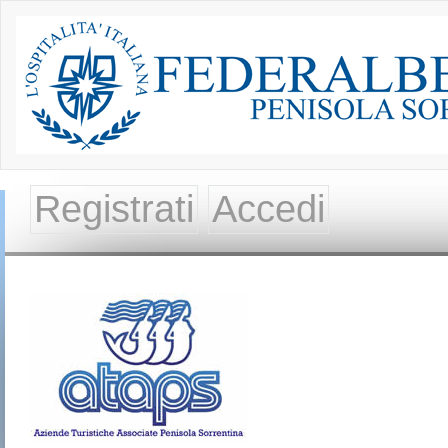
Registrati
Accedi