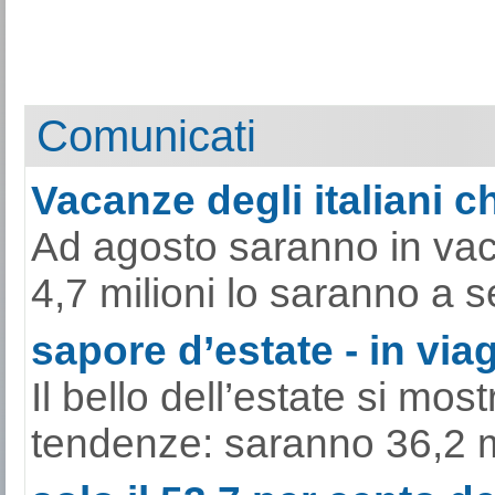
Comunicati
Vacanze degli italiani ch
Ad agosto saranno in vacan
4,7 milioni lo saranno a s
sapore d’estate - in viag
Il bello dell’estate si mo
tendenze: saranno 36,2 mili