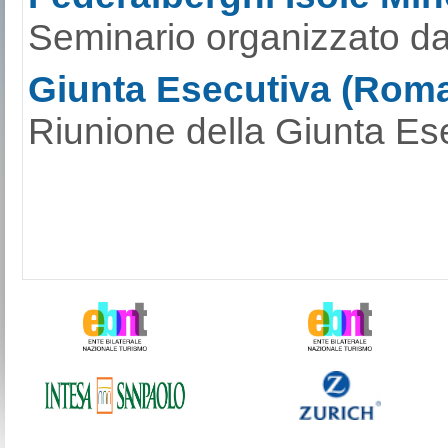
Seminario organizzato da
Giunta Esecutiva (Roma
Riunione della Giunta Ese