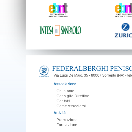
Via Luigi De Maio, 35 - 80067 Sorrento (NA) - t
Associazione
Chi siamo
Consiglio Direttivo
Contatti
Come Associarsi
Attività
Promozione
Formazione