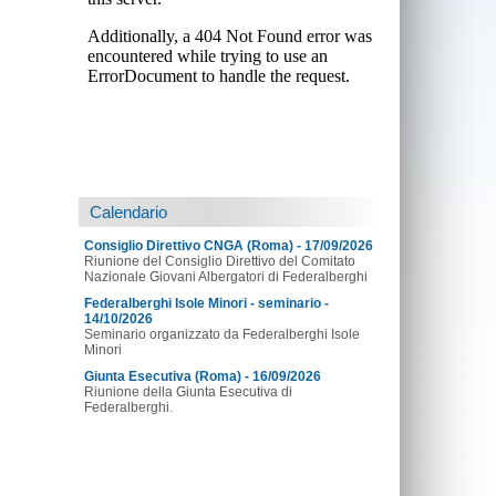
Calendario
Consiglio Direttivo CNGA (Roma) - 17/09/2026
Riunione del Consiglio Direttivo del Comitato
Nazionale Giovani Albergatori di Federalberghi
Federalberghi Isole Minori - seminario -
14/10/2026
Seminario organizzato da Federalberghi Isole
Minori
Giunta Esecutiva (Roma) - 16/09/2026
Riunione della Giunta Esecutiva di
Federalberghi.